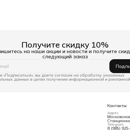
Получите скидку 10%
ишитесь на наши акции и новости и получите скид
следующий заказ
Подпи
 «Подписаться», вы даете согласие на обработку указанных
льных данных в целях получения информационной и рекламной
Контакты
Адрес
Московская 
Станционна
Telegram
8 (985) 925