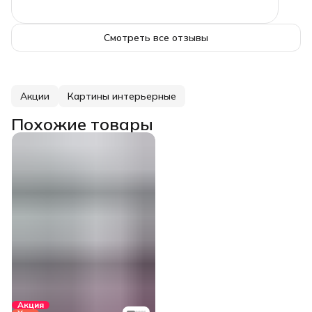
Смотреть все отзывы
Акции
Картины интерьерные
Похожие товары
Акция