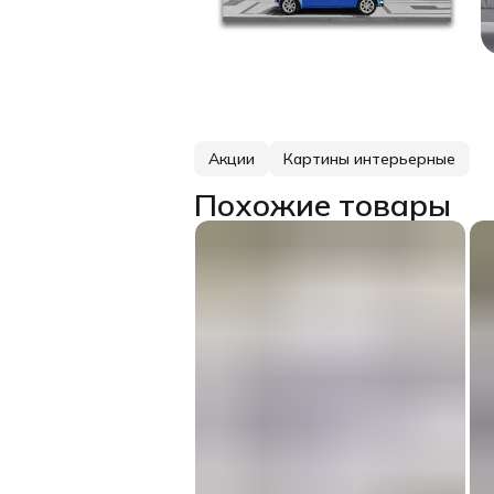
Акции
Картины интерьерные
Похожие товары