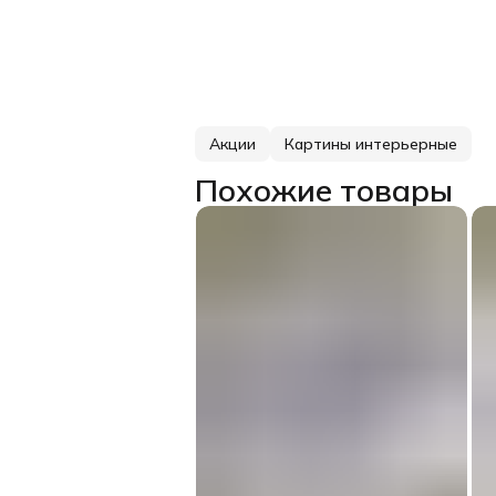
Акции
Картины интерьерные
Похожие товары