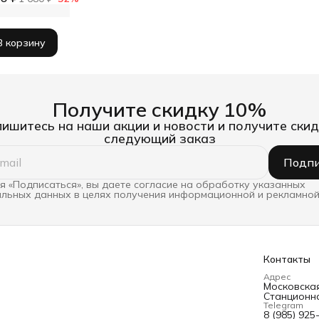
В корзину
Получите скидку 10%
ишитесь на наши акции и новости и получите скид
следующий заказ
Подпи
 «Подписаться», вы даете согласие на обработку указанных
льных данных в целях получения информационной и рекламной
Контакты
Адрес
Московская 
Станционна
Telegram
8 (985) 925