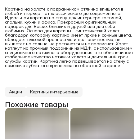
Картина на холсте с подрамником отлично впишется в
любой интерьер - от классического до современного.
Идеальная картина на стену для интерьера гостиной,
спальни, кухни и офиса. Прекрасный оригинальный
подарок для Ваших близких и друзей или для себя
любимых. Основа для картины - синтетический холст,
благодаря которому картина имеет яркие и сочные цвета,
обладает высокой прочностью и долговечностью, не
выцветет на солнце, не растянется и не провиснет. Холст
натянут на прочный подрамник из МДФ, с использованием
специального натяжного оборудования, что обеспечивает
стабильное качество натяжки холста и длительный срок
службы картин. Картина легко подвешивается на стену с
помощью зубчатого крепления на обратной стороне.
Акции
Картины интерьерные
Похожие товары