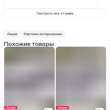
Смотреть все отзывы
Акции
Картины интерьерные
Похожие товары
Акция
Акция