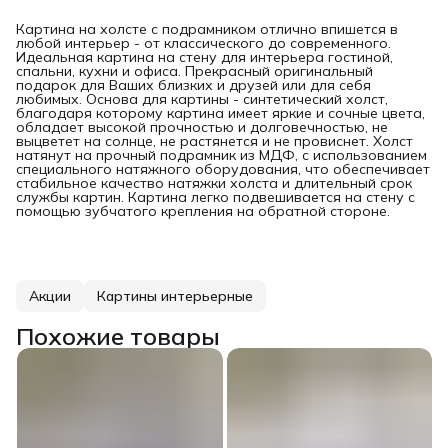
Картина на холсте с подрамником отлично впишется в
любой интерьер - от классического до современного.
Идеальная картина на стену для интерьера гостиной,
спальни, кухни и офиса. Прекрасный оригинальный
подарок для Ваших близких и друзей или для себя
любимых. Основа для картины - синтетический холст,
благодаря которому картина имеет яркие и сочные цвета,
обладает высокой прочностью и долговечностью, не
выцветет на солнце, не растянется и не провиснет. Холст
натянут на прочный подрамник из МДФ, с использованием
специального натяжного оборудования, что обеспечивает
стабильное качество натяжки холста и длительный срок
службы картин. Картина легко подвешивается на стену с
помощью зубчатого крепления на обратной стороне.
Акции
Картины интерьерные
Похожие товары