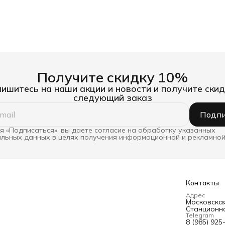
Получите скидку 10%
ишитесь на наши акции и новости и получите скид
следующий заказ
Подпи
 «Подписаться», вы даете согласие на обработку указанных
льных данных в целях получения информационной и рекламной
Контакты
Адрес
Московская 
Станционна
Telegram
8 (985) 925